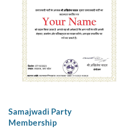
Samajwadi Party
Membership