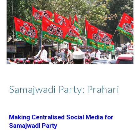
Samajwadi Party: Prahari
Making Centralised Social Media for
Samajwadi Party