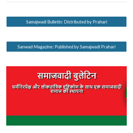
Samajwadi Bulletin: Distributed by Prahari
Sanwad Magazine: Published by Samajwadi Prahari