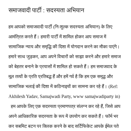
समाजवादी पार्टी : सदस्यता अभियान
हम आपको समाजवादी पार्टी (निःशुल्क सदस्यता अभियान) के लिए
आमंत्रित करते हैं। हमारी पार्टी में शामिल होकर आप समाज में
सामाजिक न्याय और समृद्धि की दिशा में योगदान करने का मौका पाएंगे।
हमारे साथ जुड़कर, आप अपने विचारों को साझा करने और हमारे समाज
को बेहतर बनाने के प्रयासों में शामिल हो सकते हैं। हम समाजवाद के
मूल तत्वों के प्रति प्रतिबद्ध हैं और हमें गर्व है कि हम एक समृद्ध और
सामाजिक भलाई की दिशा में कठिनाइयों का सामना कर रहे हैं। (Ref:
Akhilesh Yadav, Samajwadi Party, www samajwadiparty in)
हम आपके लिए एक सदस्यता प्रमाणपत्र संलग्न कर रहे हैं, जिसे आप
अपने आधिकारिक सदस्यता के रूप में उपयोग कर सकते हैं। फॉर्म भर
कर सबमिट बटन पर क्लिक करने के बाद सर्टिफिकेट आपके ईमेल पते