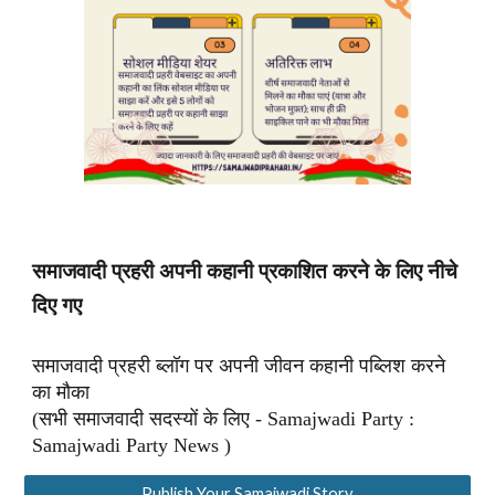
समाजवादी प्रहरी अपनी कहानी प्रकाशित करने के लिए नीचे
दिए गए
समाजवादी प्रहरी ब्लॉग पर अपनी जीवन कहानी पब्लिश करने
का मौका
(सभी समाजवादी सदस्यों के लिए - Samajwadi Party :
Samajwadi Party News )
Publish Your Samajwadi Story