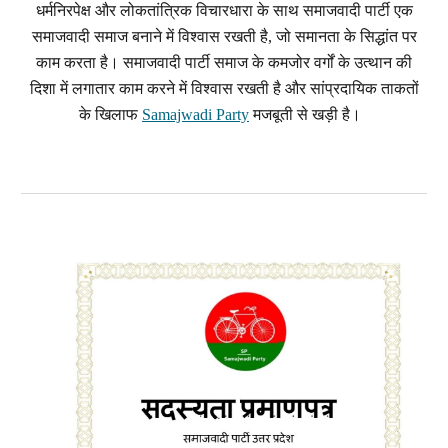
धर्मनिरपेक्ष और लोकतांत्रिक विचारधारा के साथ समाजवादी पार्टी एक
समाजवादी समाज बनाने में विश्वास रखती है, जो समानता के सिद्धांत पर
काम करता है। समाजवादी पार्टी समाज के कमजोर वर्गों के उत्थान की
दिशा में लगातार काम करने में विश्वास रखती है और सांप्रदायिक ताकतों
के खिलाफ
Samajwadi Party
मजबूती से खड़ी है।