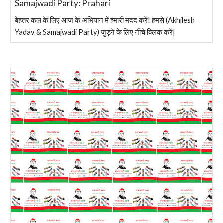
Samajwadi Party: Prahari
बेहतर कल के लिए आज के अभियान में हमारी मदद करें! हमसे (Akhilesh
Yadav & Samajwadi Party) जुड़ने के लिए नीचे क्लिक करें|